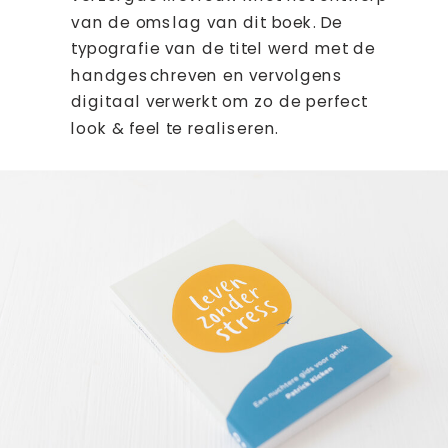
van de omslag van dit boek. De
typografie van de titel werd met de
handgeschreven en vervolgens
digitaal verwerkt om zo de perfect
look & feel te realiseren.