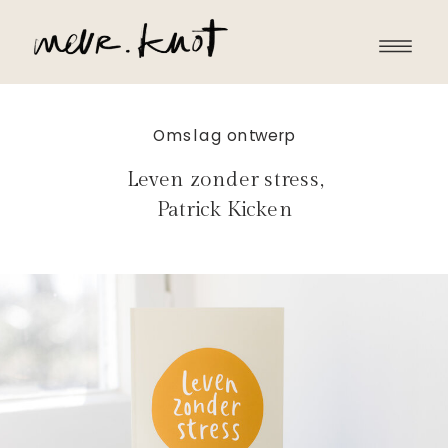
Omslag ontwerp
Leven zonder stress,
Patrick Kicken