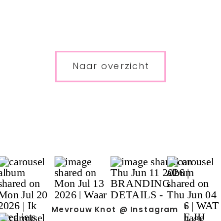
Naar overzicht
Mevrouw Knot @ Instagram