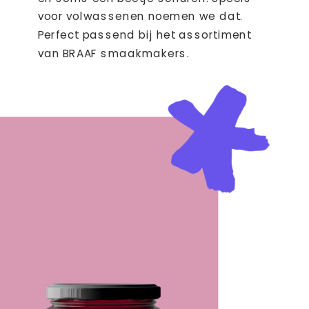
voor volwassenen noemen we dat.
Perfect passend bij het assortiment
van BRAAF smaakmakers.