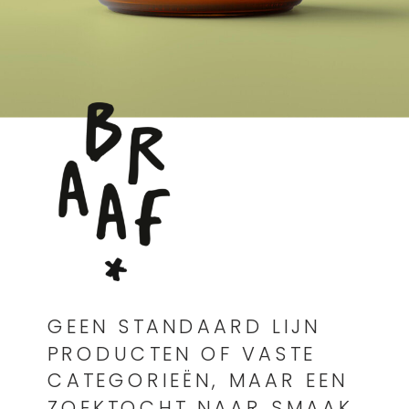
GEEN STANDAARD LIJN
PRODUCTEN OF VASTE
CATEGORIEËN, MAAR EEN
ZOEKTOCHT NAAR SMAAK,