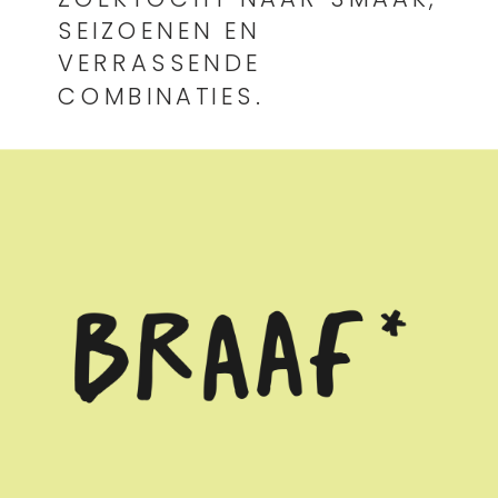
SEIZOENEN EN
VERRASSENDE
COMBINATIES.