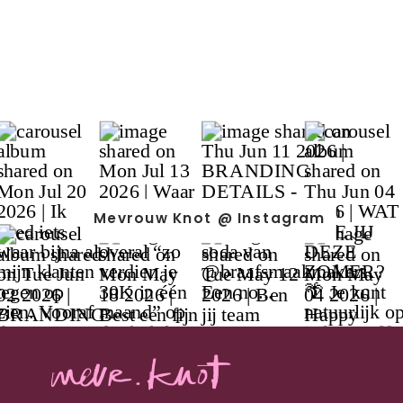
Mevrouw Knot @ Instagram