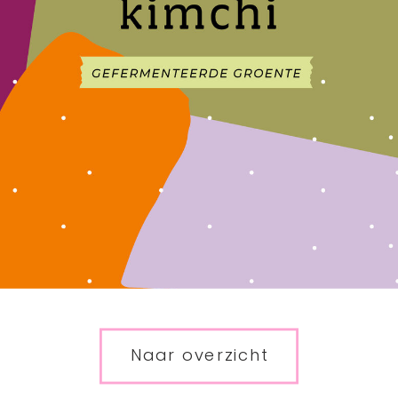
Naar overzicht